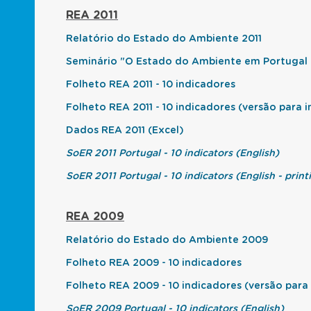
REA 2011
Relatório do Estado do Ambiente 2011
Seminário "O Estado do Ambiente em Portugal 
Folheto REA 2011 - 10 indicadores
Folheto REA 2011 - 10 indicadores (versão para 
Dados REA 2011 (Excel)
SoER 2011 Portugal - 10 indicators (English)
SoER 2011 Portugal - 10 indicators (English - print
REA 2009
Relatório do Estado do Ambiente 2009
Folheto REA 2009 - 10 indicadores
Folheto REA 2009 - 10 indicadores (versão para
SoER 2009 Portugal - 10 indicators (English)