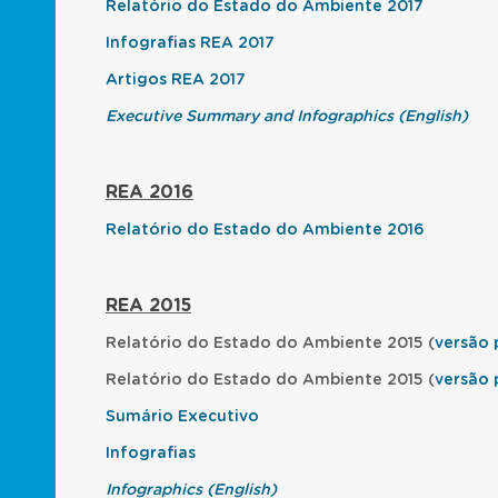
Relatório do Estado do Ambiente 2017
Infografias REA 2017
Artigos REA 2017
Executive Summary and Infographics (English)
REA 2016
Relatório do Estado do Ambiente 2016
REA 2015
Relatório do Estado do Ambiente 2015 (
versão 
Relatório do Estado do Ambiente 2015 (
versão
Sumário Executivo
Infografias
Infographics (English)