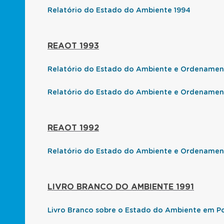
Relatório do Estado do Ambiente 1994
REAOT 1993
Relatório do Estado do Ambiente e Ordenamento
Relatório do Estado do Ambiente e Ordenament
REAOT 1992
Relatório do Estado do Ambiente e Ordenament
LIVRO BRANCO DO AMBIENTE 1991
Livro Branco sobre o Estado do Ambiente em Po