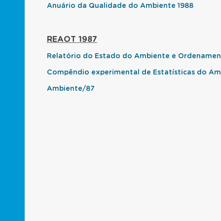
Anuário da Qualidade do Ambiente 1988
REAOT 1987
Relatório do Estado do Ambiente e Ordenamento
Compêndio experimental de Estatísticas do Amb
Ambiente/87