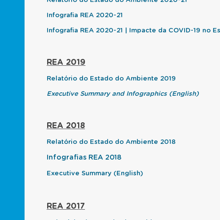
Relatório do Estado do Ambiente 2020-21
Infografia REA 2020-21
Infografia REA 2020-21 | Impacte da COVID-19 no 
REA 2019
Relatório do Estado do Ambiente 2019
Executive Summary and Infographics (English)
REA 2018
Relatório do Estado do Ambiente 2018
Infografias REA 2018
Executive Summary (English)
REA 2017