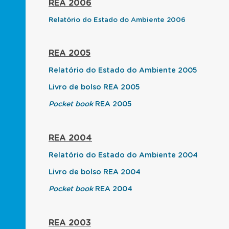
REA 2006
Relatório do Estado do Ambiente 2006
REA 2005
Relatório do Estado do Ambiente 2005
Livro de bolso REA 2005
Pocket book
REA 2005
REA 2004
Relatório do Estado do Ambiente 2004
Livro de bolso REA 2004
Pocket book
REA 2004
REA 2003