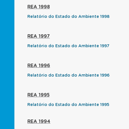
REA 1998
Relatório do Estado do Ambiente 1998
REA 1997
Relatório do Estado do Ambiente 1997
REA 1996
Relatório do Estado do Ambiente 1996
REA 1995
Relatório do Estado do Ambiente 1995
REA 1994