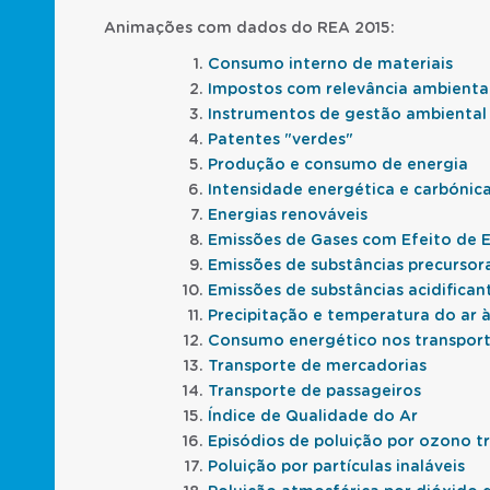
Animações com dados do REA 2015:
Consumo interno de materiais
Impostos com relevância ambienta
Instrumentos de gestão ambiental
Patentes "verdes"
Produção e consumo de energia
Intensidade energética e carbóni
Energias renováveis
Emissões de Gases com Efeito de 
Emissões de substâncias precursor
Emissões de substâncias acidifican
Precipitação e temperatura do ar à
Consumo energético nos transpor
Transporte de mercadorias
Transporte de passageiros
Índice de Qualidade do Ar
Episódios de poluição por ozono t
Poluição por partículas inaláveis