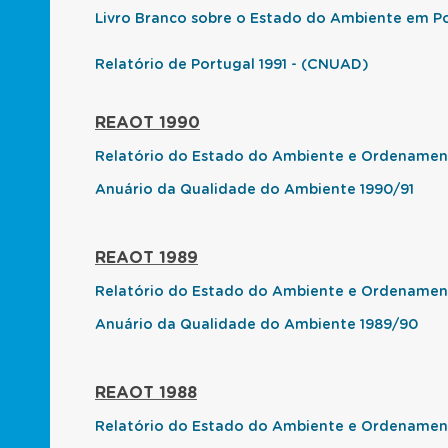
Livro Branco sobre o Estado do Ambiente em P
Relatório de Portugal 1991 - (CNUAD)
REAOT 1990
Relatório do Estado do Ambiente e Ordenament
Anuário da Qualidade do Ambiente 1990/91
REAOT 1989
Relatório do Estado do Ambiente e Ordenamento
Anuário da Qualidade do Ambiente 1989/90
REAOT 1988
Relatório do Estado do Ambiente e Ordenamento