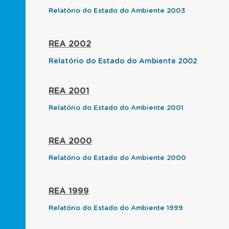
Relatório do Estado do Ambiente 2003
REA 2002
Relatório do Estado do Ambiente 2002
REA 2001
Relatório do Estado do Ambiente 2001
REA 2000
Relatório do Estado do Ambiente 2000
REA 1999
Relatório do Estado do Ambiente 1999