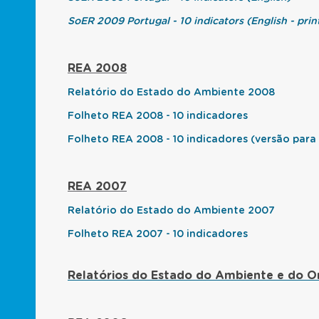
SoER 2009 Portugal - 10 indicators (English - prin
REA 2008
Relatório do Estado do Ambiente 2008
Folheto REA 2008 - 10 indicadores
Folheto REA 2008 - 10 indicadores (versão para
REA 2007
Relatório do Estado do Ambiente 2007
Folheto REA 2007 - 10 indicadores
Relatórios do Estado do Ambiente e do O