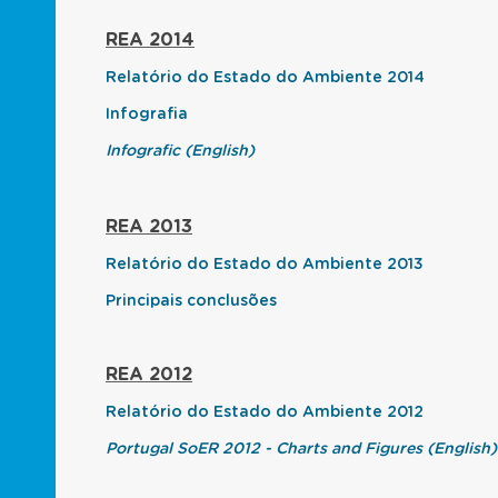
REA 2014
Relatório do Estado do Ambiente 2014
Infografia
Infografic (English)
REA 2013
Relatório do Estado do Ambiente 2013
Principais conclusões
REA 2012
Relatório do Estado do Ambiente 2012
Portugal SoER 2012 - Charts and Figures (English)